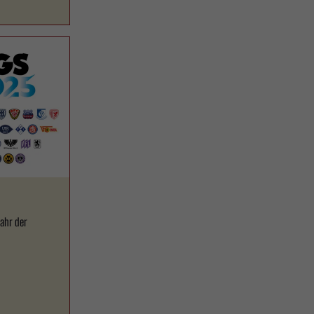
jahr der