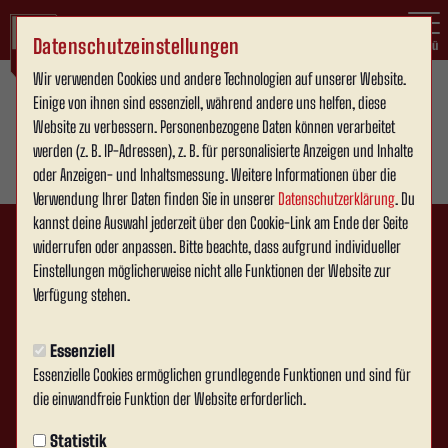
Datenschutzeinstellungen
Menü
Wir verwenden Cookies und andere Technologien auf unserer Website.
Einige von ihnen sind essenziell, während andere uns helfen, diese
Website zu verbessern. Personenbezogene Daten können verarbeitet
werden (z. B. IP-Adressen), z. B. für personalisierte Anzeigen und Inhalte
oder Anzeigen- und Inhaltsmessung. Weitere Informationen über die
Verwendung Ihrer Daten finden Sie in unserer
Datenschutzerklärung
. Du
kannst deine Auswahl jederzeit über den Cookie-Link am Ende der Seite
widerrufen oder anpassen. Bitte beachte, dass aufgrund individueller
Einstellungen möglicherweise nicht alle Funktionen der Website zur
Verfügung stehen.
Essenziell
Essenzielle Cookies ermöglichen grundlegende Funktionen und sind für
die einwandfreie Funktion der Website erforderlich.
Statistik