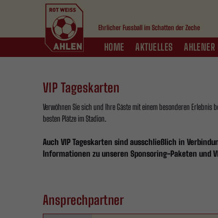
Ehrlicher Fussball im Schatten der Zeche
HOME
AKTUELLES
AHLENER 
VIP Tageskarten
Verwöhnen Sie sich und Ihre Gäste mit einem besonderen Erlebnis b
besten Plätze im Stadion.
Auch VIP Tageskarten sind ausschließlich in Verbindun
Informationen zu unseren Sponsoring-Paketen und VI
Ansprechpartner