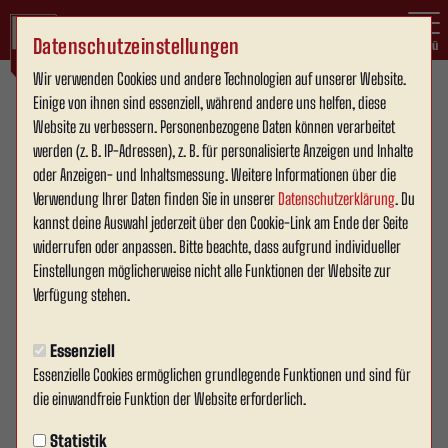
Datenschutzeinstellungen
Menü
Wir verwenden Cookies und andere Technologien auf unserer Website.
Einige von ihnen sind essenziell, während andere uns helfen, diese
1. Mannschaft
Website zu verbessern. Personenbezogene Daten können verarbeitet
werden (z. B. IP-Adressen), z. B. für personalisierte Anzeigen und Inhalte
oder Anzeigen- und Inhaltsmessung. Weitere Informationen über die
Verwendung Ihrer Daten finden Sie in unserer
Datenschutzerklärung
. Du
kannst deine Auswahl jederzeit über den Cookie-Link am Ende der Seite
widerrufen oder anpassen. Bitte beachte, dass aufgrund individueller
Einstellungen möglicherweise nicht alle Funktionen der Website zur
Verfügung stehen.
Essenziell
Essenzielle Cookies ermöglichen grundlegende Funktionen und sind für
die einwandfreie Funktion der Website erforderlich.
Wersenachwuchs
Statistik