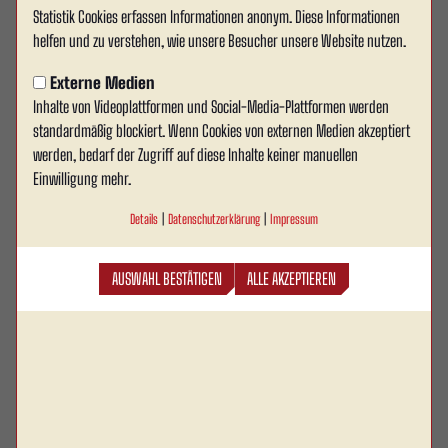
Statistik Cookies erfassen Informationen anonym. Diese Informationen
helfen und zu verstehen, wie unsere Besucher unsere Website nutzen.
Externe Medien
Inhalte von Videoplattformen und Social-Media-Plattformen werden
standardmäßig blockiert. Wenn Cookies von externen Medien akzeptiert
werden, bedarf der Zugriff auf diese Inhalte keiner manuellen
Einwilligung mehr.
Details
|
Datenschutzerklärung
|
Impressum
AUSWAHL BESTÄTIGEN
ALLE AKZEPTIEREN
Frauenfussball