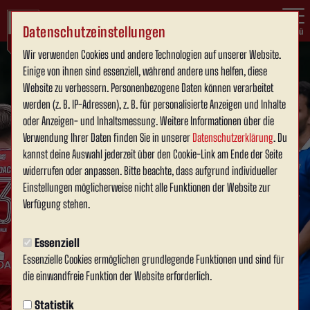
Datenschutzeinstellungen
Menü
Wir verwenden Cookies und andere Technologien auf unserer Website.
Einige von ihnen sind essenziell, während andere uns helfen, diese
Website zu verbessern. Personenbezogene Daten können verarbeitet
werden (z. B. IP-Adressen), z. B. für personalisierte Anzeigen und Inhalte
oder Anzeigen- und Inhaltsmessung. Weitere Informationen über die
Verwendung Ihrer Daten finden Sie in unserer
Datenschutzerklärung
. Du
kannst deine Auswahl jederzeit über den Cookie-Link am Ende der Seite
widerrufen oder anpassen. Bitte beachte, dass aufgrund individueller
Einstellungen möglicherweise nicht alle Funktionen der Website zur
Verfügung stehen.
Essenziell
Essenzielle Cookies ermöglichen grundlegende Funktionen und sind für
die einwandfreie Funktion der Website erforderlich.
Statistik