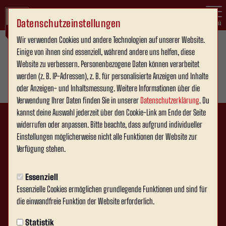
Datenschutzeinstellungen
Menü
Wir verwenden Cookies und andere Technologien auf unserer Website.
Einige von ihnen sind essenziell, während andere uns helfen, diese
Website zu verbessern. Personenbezogene Daten können verarbeitet
werden (z. B. IP-Adressen), z. B. für personalisierte Anzeigen und Inhalte
oder Anzeigen- und Inhaltsmessung. Weitere Informationen über die
Verwendung Ihrer Daten finden Sie in unserer
Datenschutzerklärung
. Du
kannst deine Auswahl jederzeit über den Cookie-Link am Ende der Seite
widerrufen oder anpassen. Bitte beachte, dass aufgrund individueller
Einstellungen möglicherweise nicht alle Funktionen der Website zur
Verfügung stehen.
Essenziell
Essenzielle Cookies ermöglichen grundlegende Funktionen und sind für
die einwandfreie Funktion der Website erforderlich.
Statistik