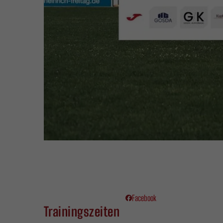
Facebook
Trainingszeiten