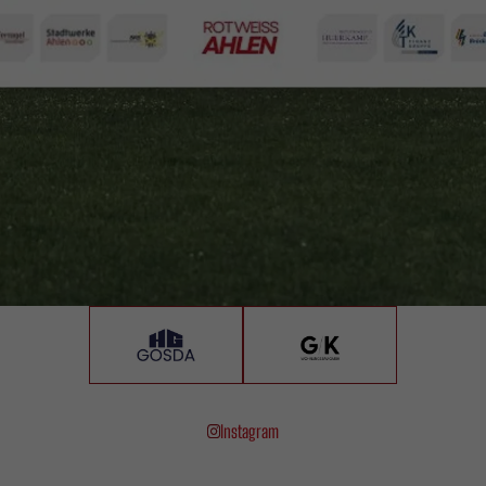
Instagram