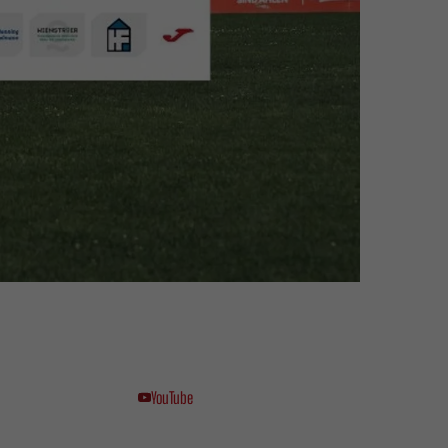
YouTube