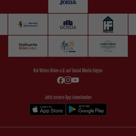
Rot Weiss Ahlen e.V. auf Social Media folgen
Jetzt unsere App downloaden