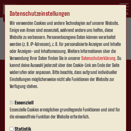
Datenschutzeinstellungen
Menü
Wir verwenden Cookies und andere Technologien auf unserer Website.
Einige von ihnen sind essenziell, während andere uns helfen, diese
Website zu verbessern. Personenbezogene Daten können verarbeitet
werden (z. B. IP-Adressen), z. B. für personalisierte Anzeigen und Inhalte
oder Anzeigen- und Inhaltsmessung. Weitere Informationen über die
Verwendung Ihrer Daten finden Sie in unserer
Datenschutzerklärung
. Du
kannst deine Auswahl jederzeit über den Cookie-Link am Ende der Seite
widerrufen oder anpassen. Bitte beachte, dass aufgrund individueller
Einstellungen möglicherweise nicht alle Funktionen der Website zur
Verfügung stehen.
Essenziell
Essenzielle Cookies ermöglichen grundlegende Funktionen und sind für
die einwandfreie Funktion der Website erforderlich.
Statistik