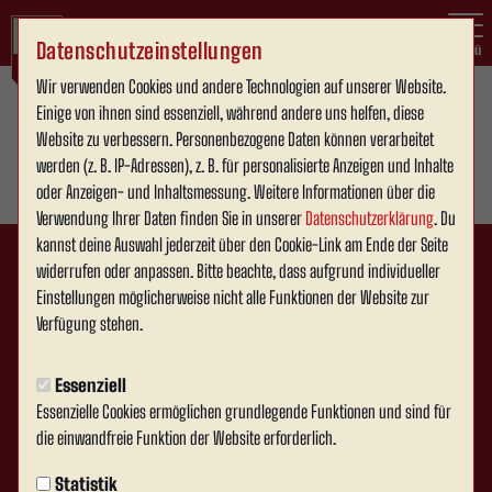
Datenschutzeinstellungen
Menü
Wir verwenden Cookies und andere Technologien auf unserer Website.
Einige von ihnen sind essenziell, während andere uns helfen, diese
Website zu verbessern. Personenbezogene Daten können verarbeitet
werden (z. B. IP-Adressen), z. B. für personalisierte Anzeigen und Inhalte
oder Anzeigen- und Inhaltsmessung. Weitere Informationen über die
Verwendung Ihrer Daten finden Sie in unserer
Datenschutzerklärung
. Du
kannst deine Auswahl jederzeit über den Cookie-Link am Ende der Seite
widerrufen oder anpassen. Bitte beachte, dass aufgrund individueller
Einstellungen möglicherweise nicht alle Funktionen der Website zur
Verfügung stehen.
Essenziell
Essenzielle Cookies ermöglichen grundlegende Funktionen und sind für
die einwandfreie Funktion der Website erforderlich.
Statistik