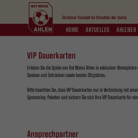
Ehrlicher Fussball im Schatten der Zeche
HOME
AKTUELLES
AHLENER 
VIP Dauerkarten
Erleben Sie die Spiele von Rot Weiss Ahlen in exklusiver Atmosphäre
Speisen und Getränken sowie besten Sitzplätzen.
Bitte beachten Sie, dass VIP Dauerkarten nur in Verbindung mit einem
Sponsoring-Paketen und sichern Sie sich Ihre VIP Dauerkarte für ein
Ansprechpartner