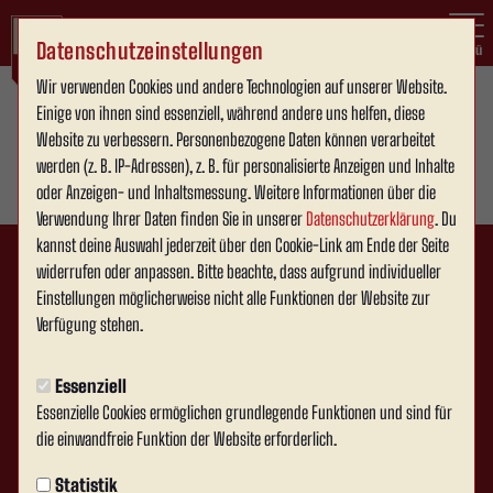
Datenschutzeinstellungen
Menü
Wir verwenden Cookies und andere Technologien auf unserer Website.
Einige von ihnen sind essenziell, während andere uns helfen, diese
Website zu verbessern. Personenbezogene Daten können verarbeitet
werden (z. B. IP-Adressen), z. B. für personalisierte Anzeigen und Inhalte
oder Anzeigen- und Inhaltsmessung. Weitere Informationen über die
Verwendung Ihrer Daten finden Sie in unserer
Datenschutzerklärung
. Du
kannst deine Auswahl jederzeit über den Cookie-Link am Ende der Seite
widerrufen oder anpassen. Bitte beachte, dass aufgrund individueller
Einstellungen möglicherweise nicht alle Funktionen der Website zur
Verfügung stehen.
Essenziell
Essenzielle Cookies ermöglichen grundlegende Funktionen und sind für
die einwandfreie Funktion der Website erforderlich.
Statistik