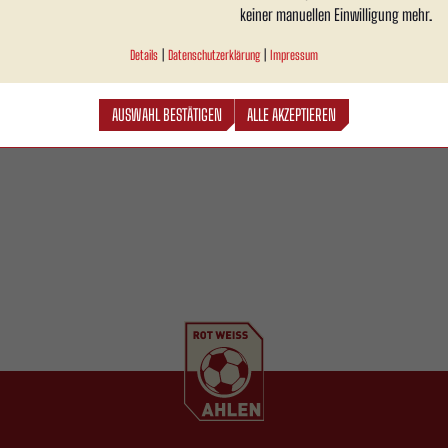
keiner manuellen Einwilligung mehr.
Details
|
Datenschutzerklärung
|
Impressum
AUSWAHL BESTÄTIGEN
ALLE AKZEPTIEREN