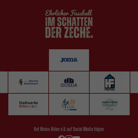
Rot Weiss Ahlen e.V. auf Social Media folgen