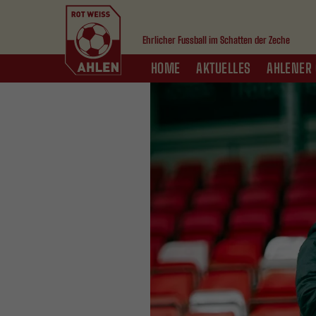
Ehrlicher Fussball im Schatten der Zeche
HOME
AKTUELLES
AHLENER 