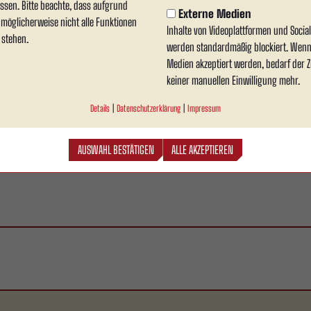
ssen. Bitte beachte, dass aufgrund
Externe Medien
n möglicherweise nicht alle Funktionen
Inhalte von Videoplattformen und Soci
 stehen.
werden standardmäßig blockiert. Wenn
Medien akzeptiert werden, bedarf der Zu
keiner manuellen Einwilligung mehr.
Details
|
Datenschutzerklärung
|
Impressum
AUSWAHL BESTÄTIGEN
ALLE AKZEPTIEREN
..