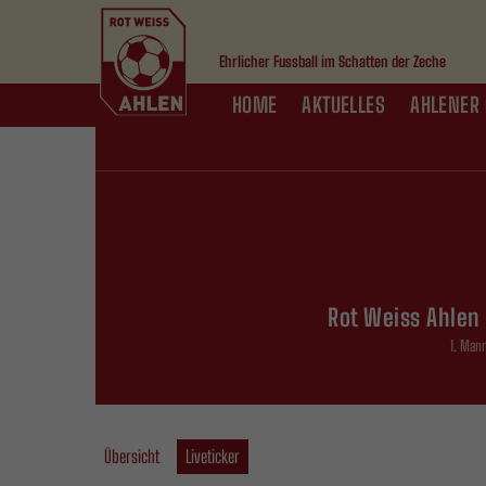
Ehrlicher Fussball im Schatten der Zeche
HOME
AKTUELLES
AHLENER 
Rot Weiss Ahlen 
1. Man
Übersicht
Liveticker