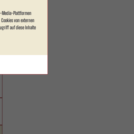
al-Media-Plattformen
 Cookies von externen
griff auf diese Inhalte