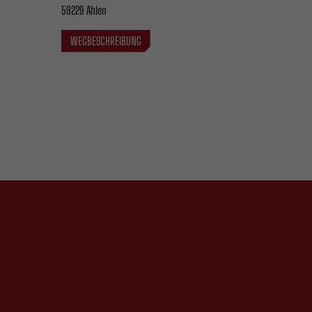
59229 Ahlen
WEGBESCHREIBUNG