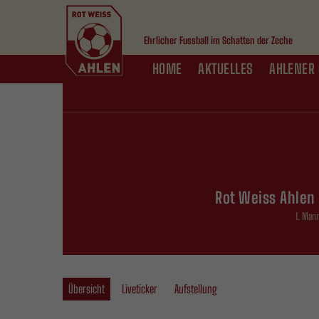
Ehrlicher Fussball im Schatten der Zeche
HOME
AKTUELLES
AHLENER 
Rot Weiss Ahlen 
1. Man
Übersicht
Liveticker
Aufstellung