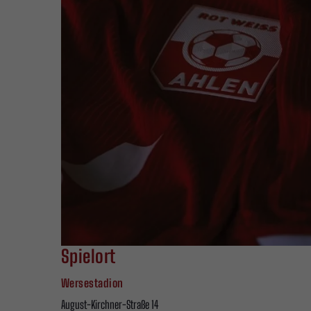
Spielort
Wersestadion
August-Kirchner-Straße 14