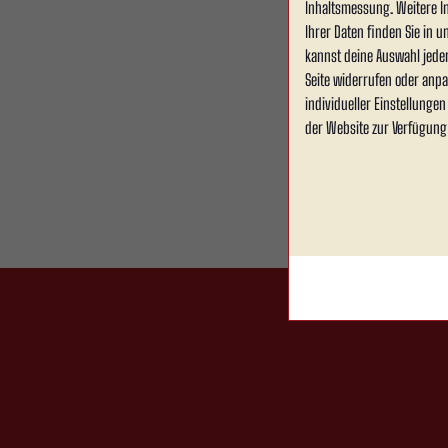
Inhaltsmessung. Weitere I
Ihrer Daten finden Sie in 
kannst deine Auswahl jede
Seite widerrufen oder anpa
individueller Einstellunge
der Website zur Verfügung