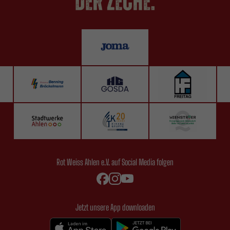
Rot Weiss Ahlen e.V. auf Social Media folgen
Jetzt unsere App downloaden