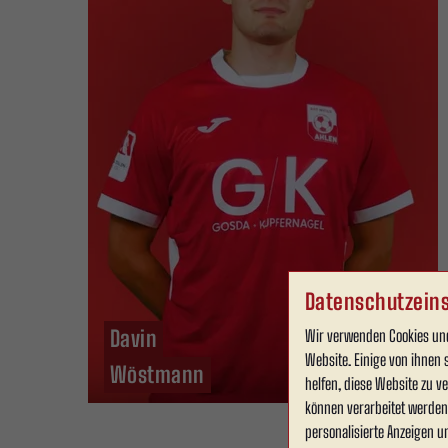
Datenschutzeins
Davin
Wir verwenden Cookies und
Website. Einige von ihnen 
Wöstmann
helfen, diese Website zu 
können verarbeitet werden (
personalisierte Anzeigen u