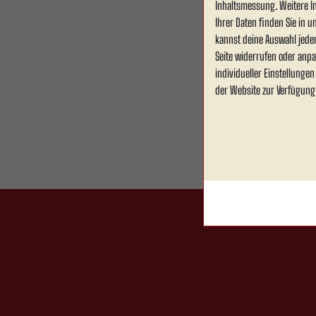
Inhaltsmessung. Weitere I
Ihrer Daten finden Sie in 
kannst deine Auswahl jede
Seite widerrufen oder anpa
individueller Einstellunge
der Website zur Verfügung