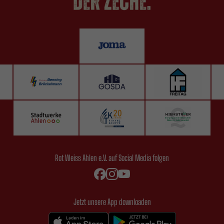
Rot Weiss Ahlen e.V. auf Social Media folgen
Jetzt unsere App downloaden