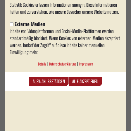
Statistik Cookies erfassen Informationen anonym. Diese Informationen
helfen und zu verstehen, wie unsere Besucher unsere Website nutzen.
Externe Medien
Inhalte von Videoplattformen und Social-Media-Plattformen werden
standardmäßig blockiert. Wenn Cookies von externen Medien akzeptiert
werden, bedarf der Zugriff auf diese Inhalte keiner manuellen
Einwilligung mehr.
Details
|
Datenschutzerklärung
|
Impressum
AUSWAHL BESTÄTIGEN
ALLE AKZEPTIEREN
Tolga
Özdemir
Geburtsdatum