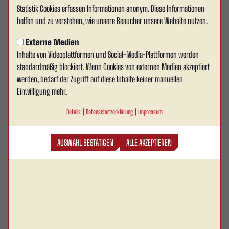
Statistik Cookies erfassen Informationen anonym. Diese Informationen
helfen und zu verstehen, wie unsere Besucher unsere Website nutzen.
Externe Medien
Inhalte von Videoplattformen und Social-Media-Plattformen werden
standardmäßig blockiert. Wenn Cookies von externen Medien akzeptiert
werden, bedarf der Zugriff auf diese Inhalte keiner manuellen
Einwilligung mehr.
Details
|
Datenschutzerklärung
|
Impressum
AUSWAHL BESTÄTIGEN
ALLE AKZEPTIEREN
Jan
Holldack
Geburtsdatum