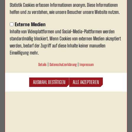
Statistik Cookies erfassen Informationen anonym. Diese Informationen
helfen und zu verstehen, wie unsere Besucher unsere Website nutzen.
Externe Medien
Inhalte von Videoplattformen und Social-Media-Plattformen werden
standardmäßig blockiert. Wenn Cookies von externen Medien akzeptiert
werden, bedarf der Zugriff auf diese Inhalte keiner manuellen
Einwilligung mehr.
Details
|
Datenschutzerklärung
|
Impressum
AUSWAHL BESTÄTIGEN
ALLE AKZEPTIEREN
Marc
Heider
Geburtsdatum