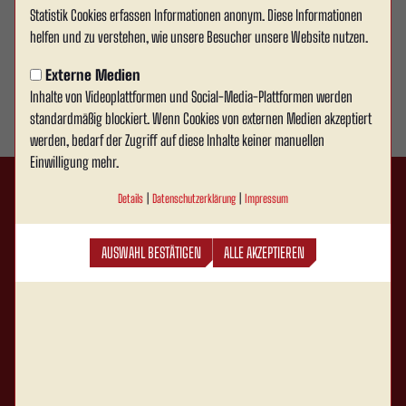
Statistik Cookies erfassen Informationen anonym. Diese Informationen
helfen und zu verstehen, wie unsere Besucher unsere Website nutzen.
Externe Medien
Inhalte von Videoplattformen und Social-Media-Plattformen werden
standardmäßig blockiert. Wenn Cookies von externen Medien akzeptiert
werden, bedarf der Zugriff auf diese Inhalte keiner manuellen
Einwilligung mehr.
Details
|
Datenschutzerklärung
|
Impressum
AUSWAHL BESTÄTIGEN
ALLE AKZEPTIEREN