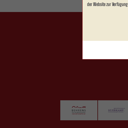
der Website zur Verfügung