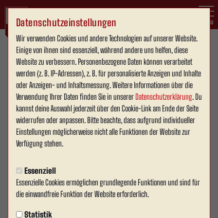
Datenschutzeinstellungen
Menü
Wir verwenden Cookies und andere Technologien auf unserer Website.
Einige von ihnen sind essenziell, während andere uns helfen, diese
Website zu verbessern. Personenbezogene Daten können verarbeitet
werden (z. B. IP-Adressen), z. B. für personalisierte Anzeigen und Inhalte
oder Anzeigen- und Inhaltsmessung. Weitere Informationen über die
Verwendung Ihrer Daten finden Sie in unserer
Datenschutzerklärung
. Du
kannst deine Auswahl jederzeit über den Cookie-Link am Ende der Seite
widerrufen oder anpassen. Bitte beachte, dass aufgrund individueller
Einstellungen möglicherweise nicht alle Funktionen der Website zur
Verfügung stehen.
Essenziell
Essenzielle Cookies ermöglichen grundlegende Funktionen und sind für
die einwandfreie Funktion der Website erforderlich.
Statistik