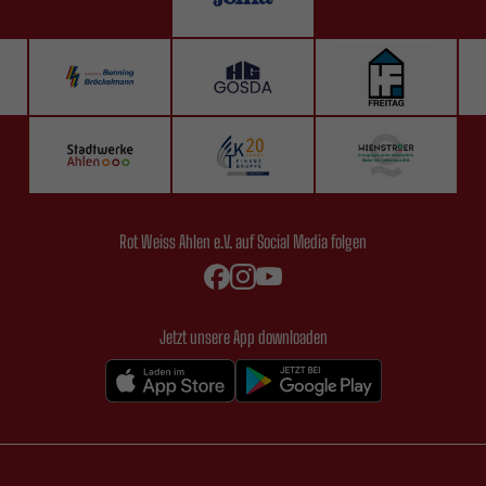
Rot Weiss Ahlen e.V. auf Social Media folgen
Jetzt unsere App downloaden