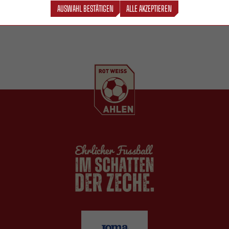
AUSWAHL BESTÄTIGEN
ALLE AKZEPTIEREN