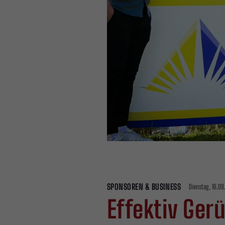
SPONSOREN & BUSINESS
Dienstag, 16.09
Effektiv Ger