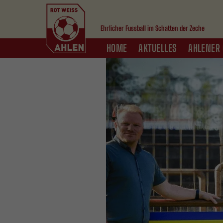
Ehrlicher Fussball im Schatten der Zeche
HOME
AKTUELLES
AHLENER 