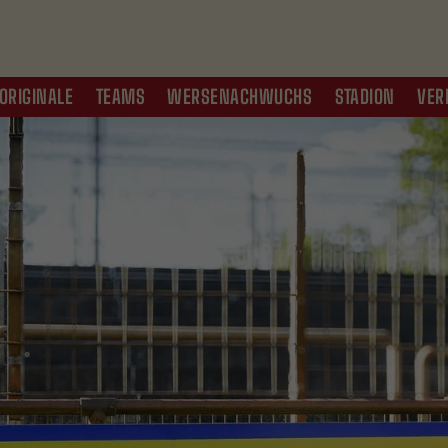
ORIGINALE
TEAMS
WERSENACHWUCHS
STADION
VER