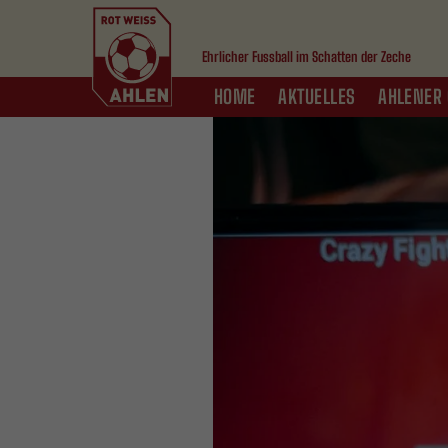
Ehrlicher Fussball im Schatten der Zeche
HOME
AKTUELLES
AHLENER 