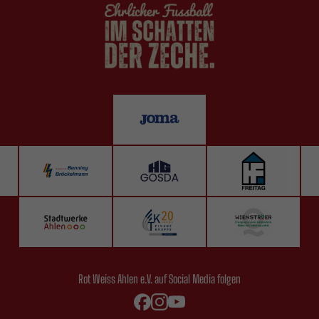
Rot Weiss Ahlen e.V. auf Social Media folgen