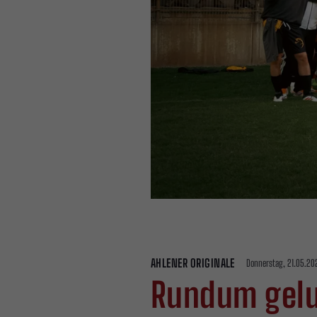
AHLENER ORIGINALE
Donnerstag, 21.05.202
Rundum gelu