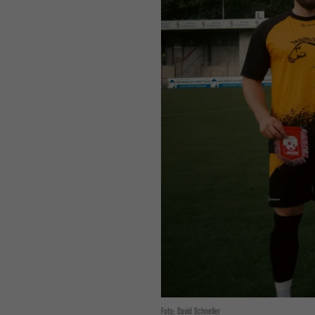
Foto: David Schneller