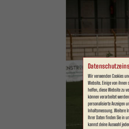
Datenschutzeins
Wir verwenden Cookies und
Website. Einige von ihnen 
helfen, diese Website zu 
können verarbeitet werden (
personalisierte Anzeigen u
Inhaltsmessung. Weitere I
Ihrer Daten finden Sie in 
kannst deine Auswahl jede