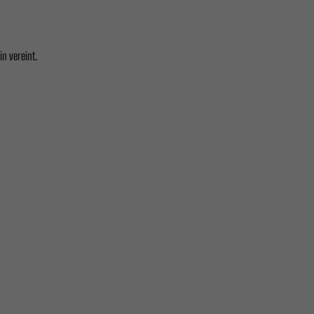
in vereint.