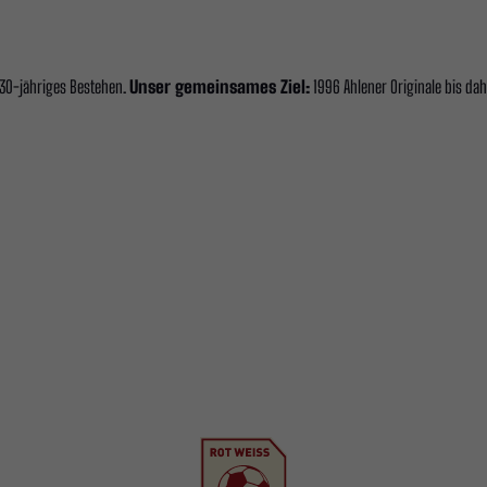
 30-jähriges Bestehen.
Unser gemeinsames Ziel:
1996 Ahlener Originale bis dah