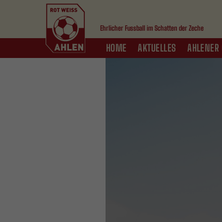
Ehrlicher Fussball im Schatten der Zeche
HOME
AKTUELLES
AHLENER 