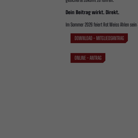
Dein Beitrag wirkt. Direkt.
Im Sommer 2026 feiert Rot Weiss Ahlen sein
DOWNLOAD - MITGLIEDSANTRAG
ONLINE - ANTRAG