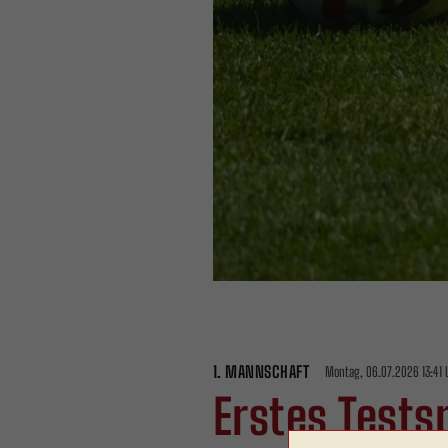
1. MANNSCHAFT
Montag, 06.07.2026 13:41 
Erstes Tests