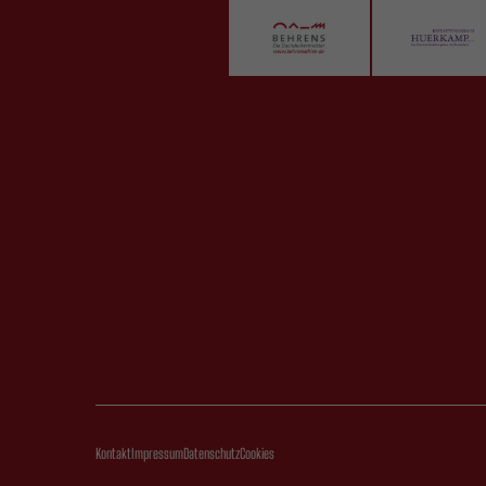
Kontakt
Impressum
Datenschutz
Cookies