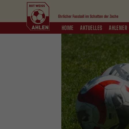
Ehrlicher Fussball im Schatten der Zeche
HOME
AKTUELLES
AHLENER 