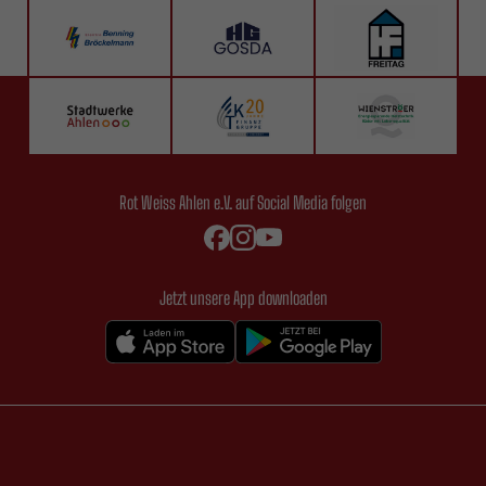
Rot Weiss Ahlen e.V. auf Social Media folgen
Jetzt unsere App downloaden