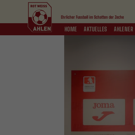
Ehrlicher Fussball im Schatten der Zeche
HOME
AKTUELLES
AHLENER 