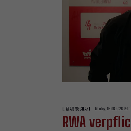
1. MANNSCHAFT
Montag, 08.06.2026 13:00
RWA verpflic