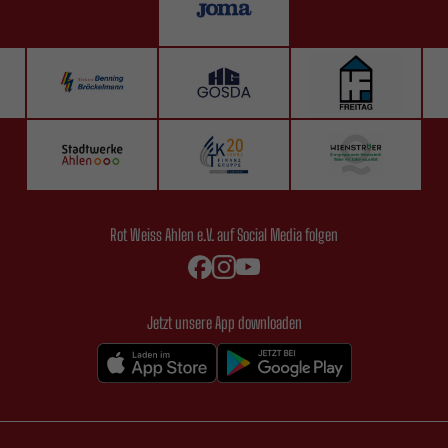
Rot Weiss Ahlen e.V. auf Social Media folgen
Jetzt unsere App downloaden