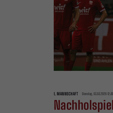
1. MANNSCHAFT
Dienstag, 03.03.2026 12:3
Nachholspie