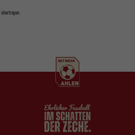
n übertragen.