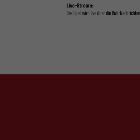
Live-Stream:
Das Spiel wird live über die RuhrNachrichte