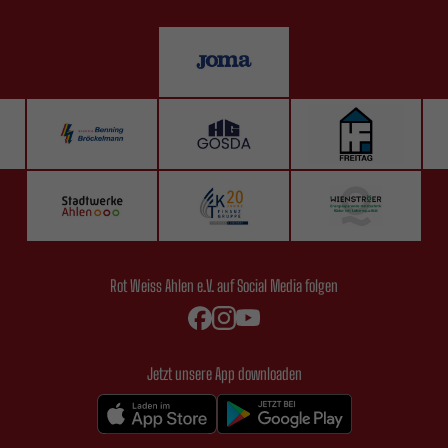
Rot Weiss Ahlen e.V. auf Social Media folgen
Jetzt unsere App downloaden