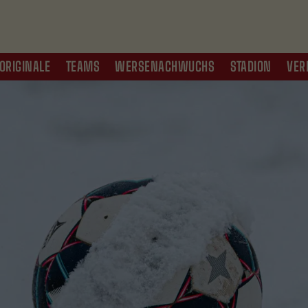
ORIGINALE
TEAMS
WERSENACHWUCHS
STADION
VER