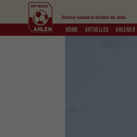
Ehrlicher Fussball im Schatten der Zeche
HOME
AKTUELLES
AHLENER 