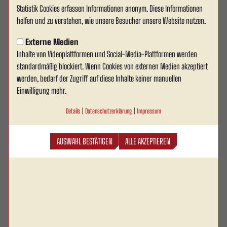
Statistik Cookies erfassen Informationen anonym. Diese Informationen
helfen und zu verstehen, wie unsere Besucher unsere Website nutzen.
Externe Medien
Inhalte von Videoplattformen und Social-Media-Plattformen werden
standardmäßig blockiert. Wenn Cookies von externen Medien akzeptiert
werden, bedarf der Zugriff auf diese Inhalte keiner manuellen
Einwilligung mehr.
Details
|
Datenschutzerklärung
|
Impressum
AUSWAHL BESTÄTIGEN
ALLE AKZEPTIEREN
Dustin
Weißenborn (U19)
Im Verein seit